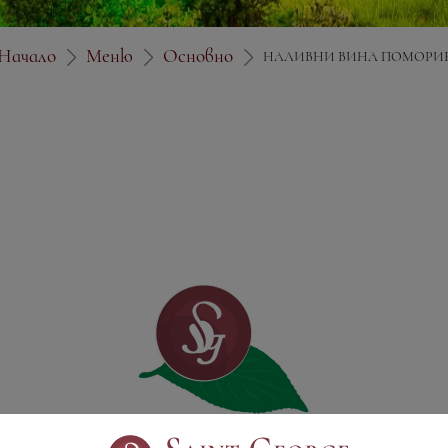
Начало
Меню
Основно
НАЛИВНИ ВИНА ПОМОРИ