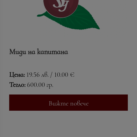
Миди на капитана
Цена:
19.56 лв. / 10.00 €
Тегло:
600.00 гр.
Вижте повече