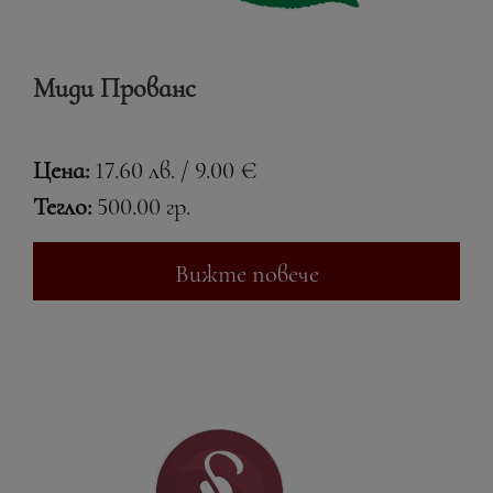
Миди Прованс
Цена:
17.60 лв. / 9.00 €
Тегло:
500.00 гр.
Вижте повече