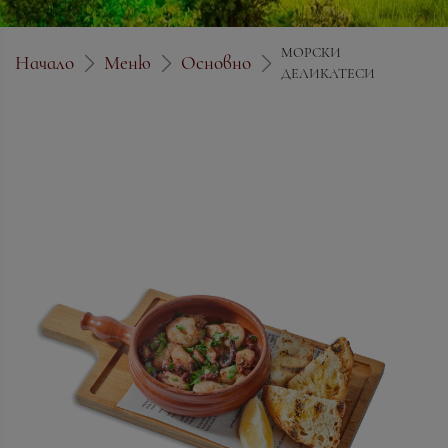
МОРСКИ
Начало
Меню
Основно
ДЕЛИКАТЕСИ