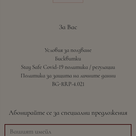
За Вас
Условия за ползване
Бисквитки
Stay Safe Covid-19 политика / регулации
Политика за защита на личните данни
BG-RRP-4.021
Абонирайте се за специални предложения