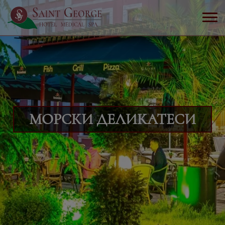
МОРСКИ ДЕЛИКАТЕСИ