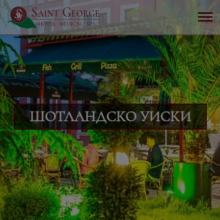
ШОТЛАНДСКО УИСКИ