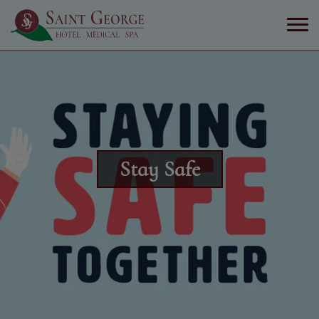
Stay Safe