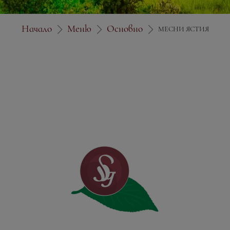
Начало
Меню
Основно
МЕСНИ ЯСТИЯ